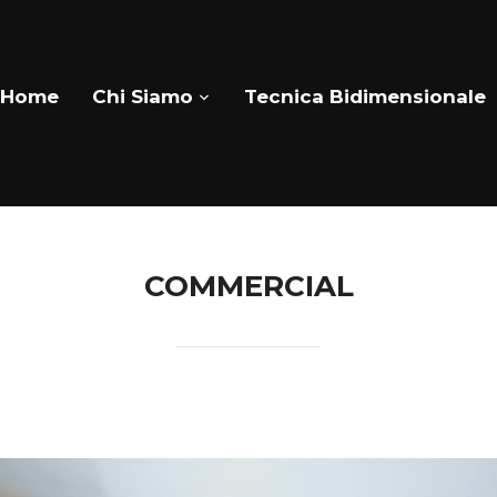
Home
Chi Siamo
Tecnica Bidimensionale
COMMERCIAL